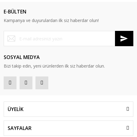
E-BÜLTEN
Kampanya ve duyurulardan ilk siz haberdar olun!
SOSYAL MEDYA
Bizi takip edin, yeni ürünlerden ilk siz haberdar olun.
ÜYELİK
SAYFALAR