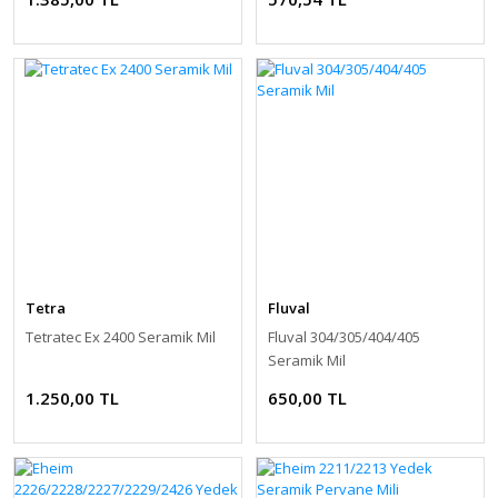
Yedek Seramik Mil
Tetra
Fluval
Tetratec Ex 2400 Seramik Mil
Fluval 304/305/404/405
Seramik Mil
1.250,00 TL
650,00 TL