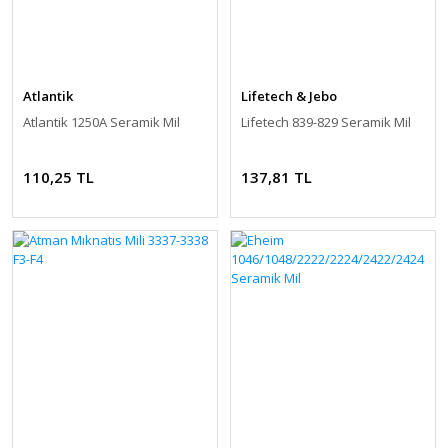
Atlantik
Lifetech & Jebo
Atlantik 1250A Seramik Mil
Lifetech 839-829 Seramik Mil
110,25 TL
137,81 TL