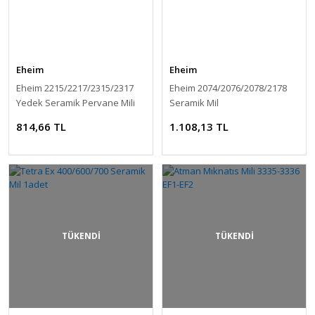
Eheim
Eheim
Eheim 2215/2217/2315/2317
Eheim 2074/2076/2078/2178
Yedek Seramik Pervane Mili
Seramik Mil
814,66 TL
1.108,13 TL
TÜKENDİ
TÜKENDİ