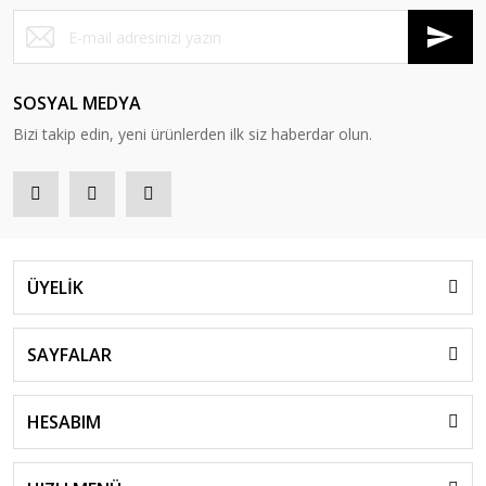
SOSYAL MEDYA
Bizi takip edin, yeni ürünlerden ilk siz haberdar olun.
ÜYELİK
SAYFALAR
HESABIM