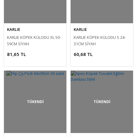
KARLIE
KARLIE
KARLIE KÖPEK KÜLODU XL 50-
KARLIE KÖPEK KÜLODU S 24-
59CM SİYAH
31CM SİYAH
81,65 TL
60,68 TL
TÜKENDİ
TÜKENDİ