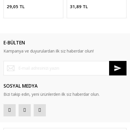
29,05 TL
31,89 TL
E-BÜLTEN
Kampanya ve duyurulardan ilk siz haberdar olun!
SOSYAL MEDYA
Bizi takip edin, yeni ürünlerden ilk siz haberdar olun.