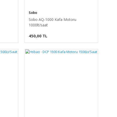
Sobo
Sobo AQ-1000 Kafa Motoru
1000lt/saat
450,00 TL