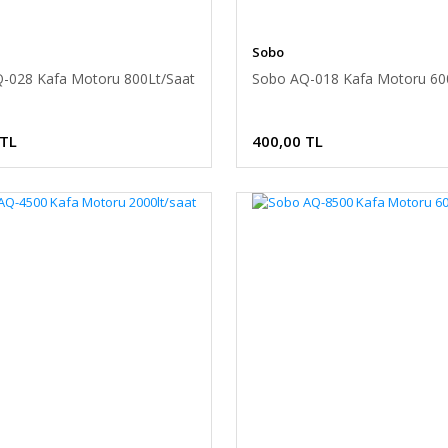
Sobo
-028 Kafa Motoru 800Lt/Saat
Sobo AQ-018 Kafa Motoru 60
 TL
400,00 TL