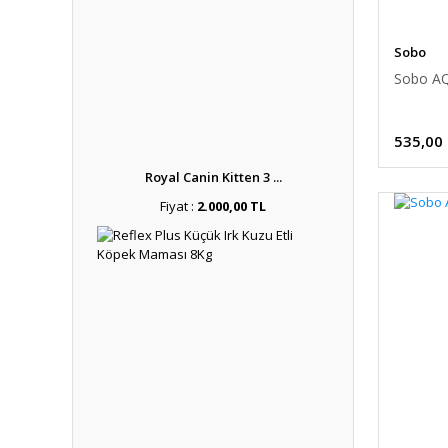
Sobo
Sobo AQ
535,00
Royal Canin Kitten 3 ...
Fiyat :
2.000,00 TL