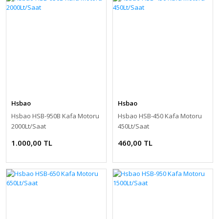
Hsbao
Hsbao
Hsbao HSB-950B Kafa Motoru
Hsbao HSB-450 Kafa Motoru
2000Lt/Saat
450Lt/Saat
1.000,00 TL
460,00 TL