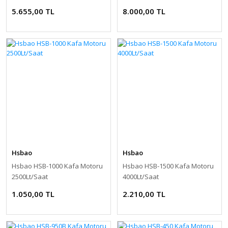
5.655,00 TL
8.000,00 TL
Hsbao
Hsbao
Hsbao HSB-1000 Kafa Motoru
Hsbao HSB-1500 Kafa Motoru
2500Lt/Saat
4000Lt/Saat
1.050,00 TL
2.210,00 TL