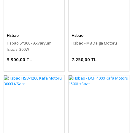
Hsbao
Hsbao
Hsbao SY300 - Akvaryum
Hsbao - M8 Dalga Motoru
Isıtıcısı 300W
3.300,00 TL
7.250,00 TL