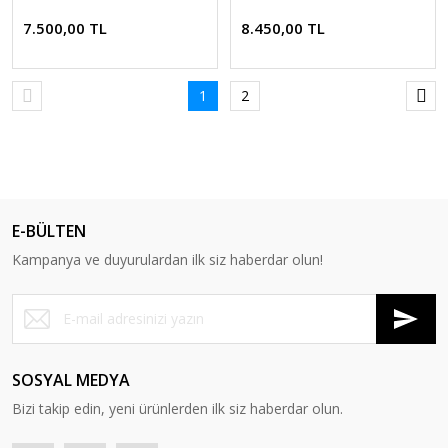
7.500,00 TL
8.450,00 TL
1
2
E-BÜLTEN
Kampanya ve duyurulardan ilk siz haberdar olun!
SOSYAL MEDYA
Bizi takip edin, yeni ürünlerden ilk siz haberdar olun.