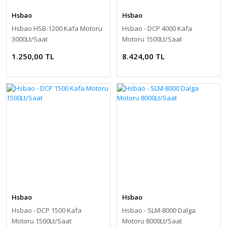
Hsbao
Hsbao
Hsbao HSB-1200 Kafa Motoru
Hsbao - DCP 4000 Kafa
3000Lt/Saat
Motoru 1500Lt/Saat
1.250,00 TL
8.424,00 TL
Hsbao
Hsbao
Hsbao - DCP 1500 Kafa
Hsbao - SLM-8000 Dalga
Motoru 1500Lt/Saat
Motoru 8000Lt/Saat