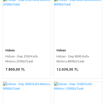
Hsbao
Hsbao
Hsbao - Dep 2500 Kafa
Hsbao - Dep 8000 Kafa
Motoru 2500Lt/Saat
Motoru 8000Lt/Saat
7.800,00 TL
12.039,30 TL