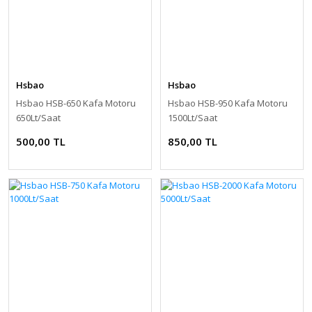
Hsbao
Hsbao
Hsbao HSB-650 Kafa Motoru
Hsbao HSB-950 Kafa Motoru
650Lt/Saat
1500Lt/Saat
500,00 TL
850,00 TL