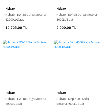
Hsbao
Hsbao
Hsbao - EW-38 Dalga Motoru
Hsbao - EW-28 Dalga Motoru
12000Lt/Saat
8000Lt/Saat
10.725,00 TL
9.000,00 TL
Hsbao
Hsbao
Hsbao - EW-18 Dalga Motoru
Hsbao - Dep 4000 Kafa
4000Lt/Saat
Motoru 4000Lt/Saat