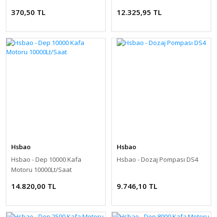
370,50 TL
12.325,95 TL
Hsbao
Hsbao
Hsbao - Dep 10000 Kafa
Hsbao - Dozaj Pompası DS4
Motoru 10000Lt/Saat
14.820,00 TL
9.746,10 TL