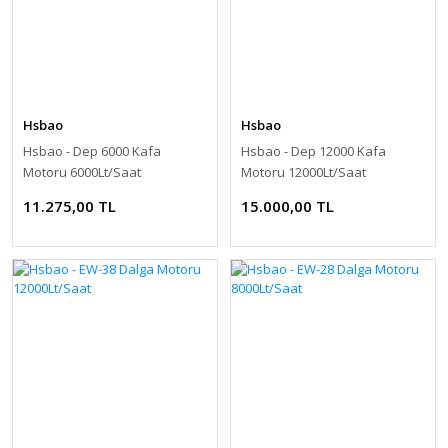
Hsbao
Hsbao
Hsbao - Dep 6000 Kafa
Hsbao - Dep 12000 Kafa
Motoru 6000Lt/Saat
Motoru 12000Lt/Saat
11.275,00 TL
15.000,00 TL