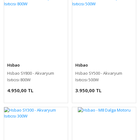
Hsbao
Hsbao
Hsbao SY800 - Akvaryum
Hsbao SY500 - Akvaryum
Isıtıcısı 800W
Isıtıcısı 500W
4.950,00 TL
3.950,00 TL