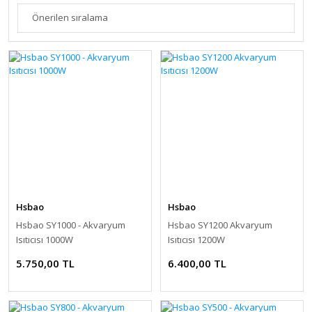
Hsbao
Hsbao
Hsbao SY1000 - Akvaryum
Hsbao SY1200 Akvaryum
Isıtıcısı 1000W
Isıtıcısı 1200W
5.750,00 TL
6.400,00 TL