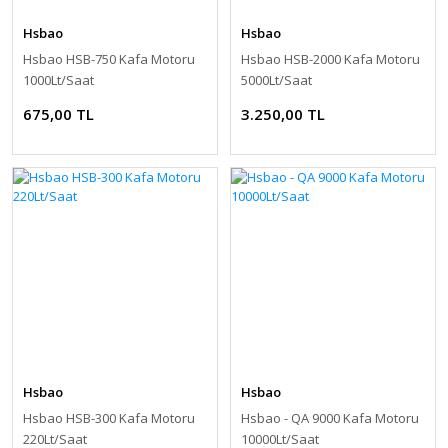
Hsbao
Hsbao
Hsbao HSB-750 Kafa Motoru
Hsbao HSB-2000 Kafa Motoru
1000Lt/Saat
5000Lt/Saat
675,00 TL
3.250,00 TL
Hsbao
Hsbao
Hsbao HSB-300 Kafa Motoru
Hsbao - QA 9000 Kafa Motoru
220Lt/Saat
10000Lt/Saat