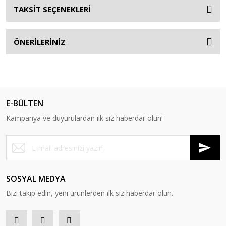
TAKSİT SEÇENEKLERİ
ÖNERİLERİNİZ
E-BÜLTEN
Kampanya ve duyurulardan ilk siz haberdar olun!
SOSYAL MEDYA
Bizi takip edin, yeni ürünlerden ilk siz haberdar olun.