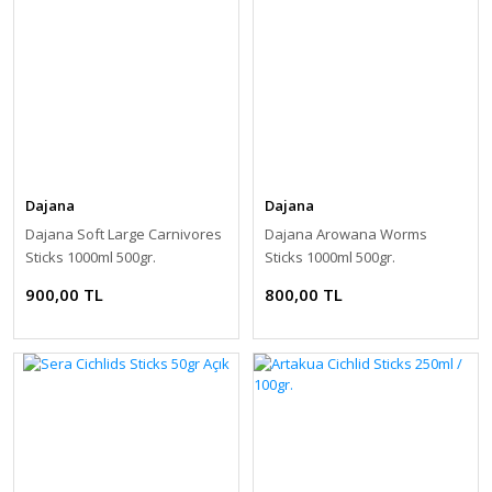
Dajana
Dajana
Dajana Soft Large Carnivores
Dajana Arowana Worms
Sticks 1000ml 500gr.
Sticks 1000ml 500gr.
900,00 TL
800,00 TL