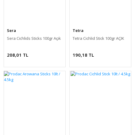
Sera
Tetra
Sera Cichlids Sticks 100gr Açık
Tetra Cichlid Stick 100gr AÇIK
208,01 TL
190,18 TL