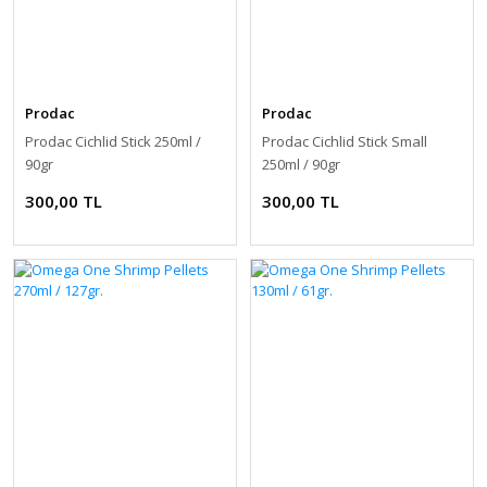
Prodac
Prodac
Prodac Cichlid Stick 250ml /
Prodac Cichlid Stick Small
90gr
250ml / 90gr
300,00 TL
300,00 TL