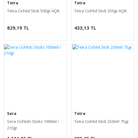
Tetra
Tetra
Tetra Cichlid Stick 500gr AÇIK
Tetra Cichlid Stick 250gr AÇIK
829,19 TL
433,13 TL
Sera
Tetra
Sera Cichlids Sticks 1000ml /
Tetra Cichlid Stick 250ml/ 75gr.
210gr