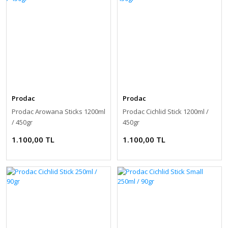
Prodac
Prodac
Prodac Arowana Sticks 1200ml
Prodac Cichlid Stick 1200ml /
/ 450gr
450gr
1.100,00 TL
1.100,00 TL