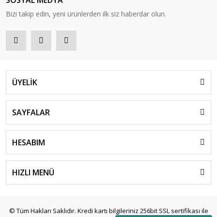
Bizi takip edin, yeni ürünlerden ilk siz haberdar olun.
ÜYELİK
SAYFALAR
HESABIM
HIZLI MENÜ
© Tüm Hakları Saklıdır. Kredi kartı bilgileriniz 256bit SSL sertifikası ile