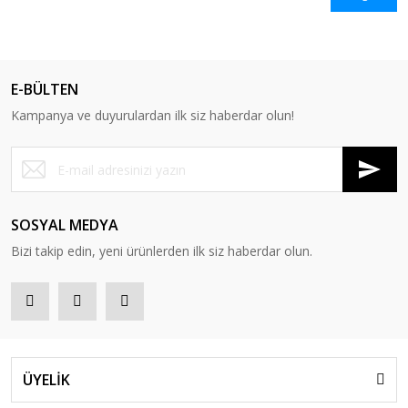
E-BÜLTEN
Kampanya ve duyurulardan ilk siz haberdar olun!
SOSYAL MEDYA
Bizi takip edin, yeni ürünlerden ilk siz haberdar olun.
ÜYELİK