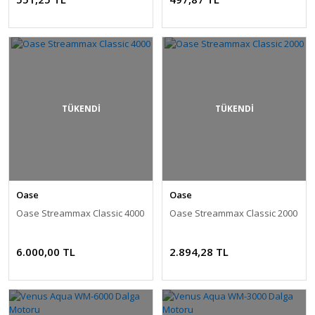
TÜKENDİ
TÜKENDİ
Oase
Oase
Oase Streammax Classic 4000
Oase Streammax Classic 2000
6.000,00 TL
2.894,28 TL