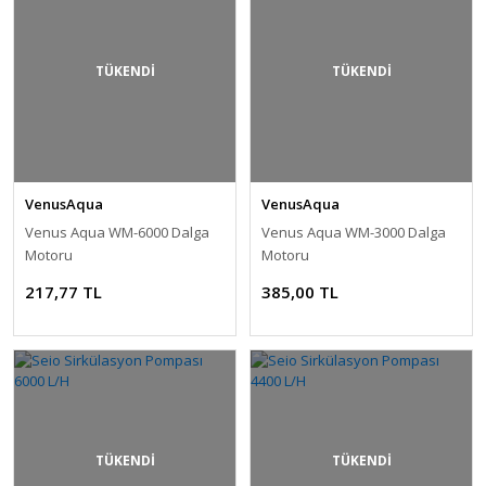
TÜKENDİ
TÜKENDİ
VenusAqua
VenusAqua
Venus Aqua WM-6000 Dalga
Venus Aqua WM-3000 Dalga
Motoru
Motoru
217,77 TL
385,00 TL
TÜKENDİ
TÜKENDİ