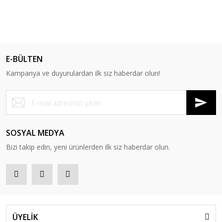
E-BÜLTEN
Kampanya ve duyurulardan ilk siz haberdar olun!
SOSYAL MEDYA
Bizi takip edin, yeni ürünlerden ilk siz haberdar olun.
ÜYELİK