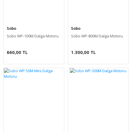
Sobo
Sobo
Sobo WP-100M Dalga Motoru
Sobo WP-800M Dalga Motoru
660,00 TL
1.300,00 TL