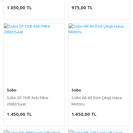
1.050,00 TL
975,00 TL
Sobo
Sobo
Sobo SF-150F Askı Filtre
Sobo AR-60 Dört Çıkışlı Hava
260Lt/Saat
Motoru
1.450,00 TL
1.650,00 TL