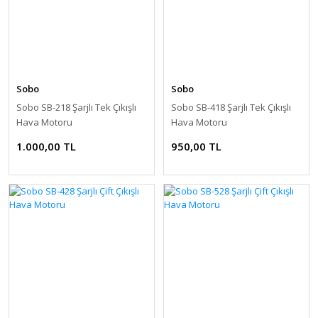
Sobo
Sobo
Sobo SB-218 Şarjlı Tek Çıkışlı
Sobo SB-418 Şarjlı Tek Çıkışlı
Hava Motoru
Hava Motoru
1.000,00 TL
950,00 TL