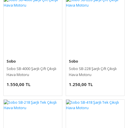
Sobo
Sobo
Sobo SB-4000 Şarjlı Çift Çıkışlı
Sobo SB-228 Şarjlı Çift Çıkışlı
Hava Motoru
Hava Motoru
1.550,00 TL
1.250,00 TL