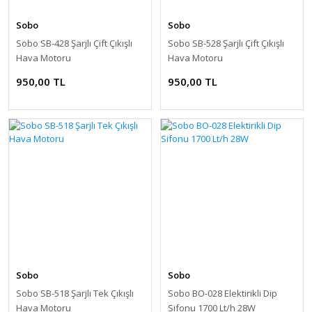
Sobo
Sobo
Sobo SB-428 Şarjlı Çift Çıkışlı
Sobo SB-528 Şarjlı Çift Çıkışlı
Hava Motoru
Hava Motoru
950,00 TL
950,00 TL
Sobo
Sobo
Sobo SB-518 Şarjlı Tek Çıkışlı
Sobo BO-028 Elektirikli Dip
Hava Motoru
Sifonu 1700 Lt/h 28W