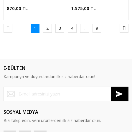
870,00 TL
1.575,00 TL
1
2
3
4
..
9
E-BÜLTEN
Kampanya ve duyurulardan ilk siz haberdar olun!
SOSYAL MEDYA
Bizi takip edin, yeni ürünlerden ilk siz haberdar olun.