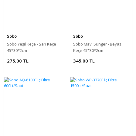
Sobo
Sobo
Sobo Yeşil Keçe - Sarı Keçe
Sobo Mavi Sünger - Beyaz
45*30*2cm
Keçe 45*30*2cm
275,00 TL
345,00 TL