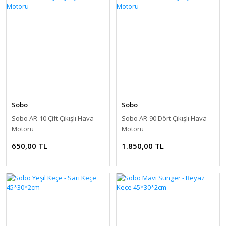
Sobo
Sobo
Sobo AR-10 Çift Çıkışlı Hava
Sobo AR-90 Dört Çıkışlı Hava
Motoru
Motoru
650,00 TL
1.850,00 TL