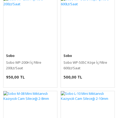
Sobo
Sobo
Sobo WP-200H İç Filtre
Sobo WP-505C Köşe İç Filtre
200Lt/Saat
600Lt/Saat
950,00 TL
500,00 TL