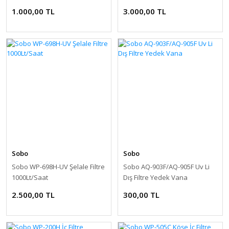
1.000,00 TL
3.000,00 TL
Sobo
Sobo
Sobo WP-698H-UV Şelale Filtre
Sobo AQ-903F/AQ-905F Uv Li
1000Lt/Saat
Dış Filtre Yedek Vana
2.500,00 TL
300,00 TL