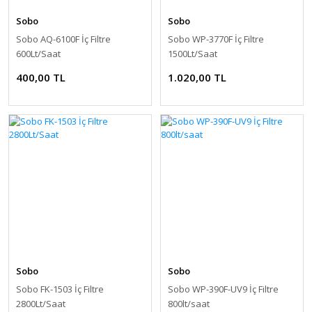
Sobo
Sobo
Sobo AQ-6100F İç Filtre
Sobo WP-3770F İç Filtre
600Lt/Saat
1500Lt/Saat
400,00 TL
1.020,00 TL
Sobo
Sobo
Sobo FK-1503 İç Filtre
Sobo WP-390F-UV9 İç Filtre
2800Lt/Saat
800lt/saat