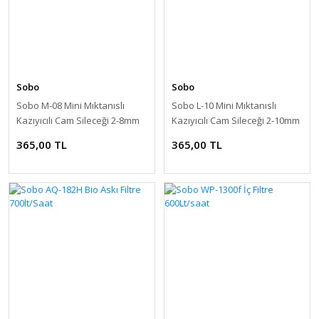
Sobo
Sobo
Sobo M-08 Mini Mıktanıslı
Sobo L-10 Mini Mıktanıslı
Kazıyıcılı Cam Sileceği 2-8mm
Kazıyıcılı Cam Sileceği 2-10mm
365,00 TL
365,00 TL