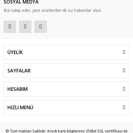
SOSYAL MEDYA
Bizi takip edin, yeni ürünlerden ilk siz haberdar olun.
ÜYELİK
SAYFALAR
HESABIM
HIZLI MENÜ
© Tüm Hakları Saklıdır. Kredi kartı bilgileriniz 256bit SSL sertifikası ile