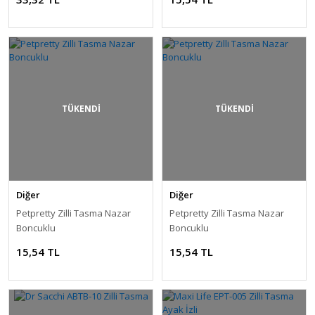
TÜKENDİ
TÜKENDİ
Diğer
Diğer
Petpretty Zilli Tasma Nazar
Petpretty Zilli Tasma Nazar
Boncuklu
Boncuklu
15,54 TL
15,54 TL