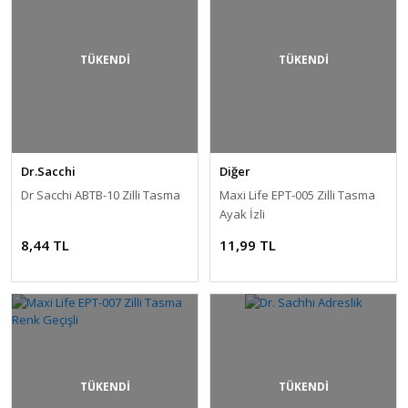
TÜKENDİ
TÜKENDİ
Dr.Sacchi
Diğer
Dr Sacchi ABTB-10 Zilli Tasma
Maxi Life EPT-005 Zilli Tasma
Ayak İzli
8,44 TL
11,99 TL
TÜKENDİ
TÜKENDİ