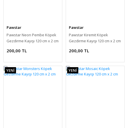
Pawstar
Pawstar
Pawstar Neon Pembe Köpek
Pawstar Kiremit Köpek
Gezdirme Kayışı 120 cm x 2 cm
Gezdirme Kayışı 120 cm x 2 cm
200,00 TL
200,00 TL
YENİ
YENİ