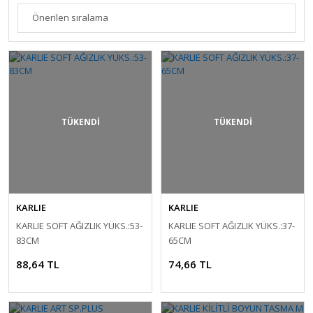
TÜKENDİ
TÜKENDİ
KARLIE
KARLIE
KARLIE SOFT AĞIZLIK YÜKS.:53-
KARLIE SOFT AĞIZLIK YÜKS.:37-
83CM
65CM
88,64 TL
74,66 TL