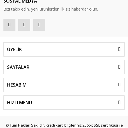
SOSYAL MEDYA
Bizi takip edin, yeni ürünlerden ilk siz haberdar olun.
ÜYELİK
SAYFALAR
HESABIM
HIZLI MENÜ
© Tüm Hakları Saklıdır. Kredi kartı bilgileriniz 256bit SSL sertifikası ile