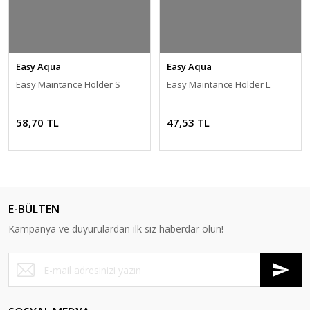
Easy Aqua
Easy Aqua
Easy Maintance Holder S
Easy Maintance Holder L
58,70 TL
47,53 TL
E-BÜLTEN
Kampanya ve duyurulardan ilk siz haberdar olun!