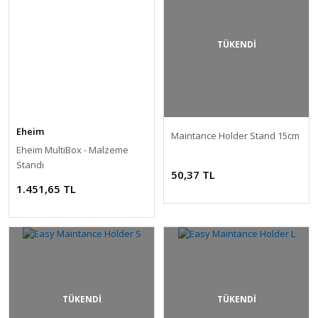
TÜKENDİ
Eheim
Maintance Holder Stand 15cm
Eheim MultiBox - Malzeme
Standı
50,37 TL
1.451,65 TL
TÜKENDİ
TÜKENDİ