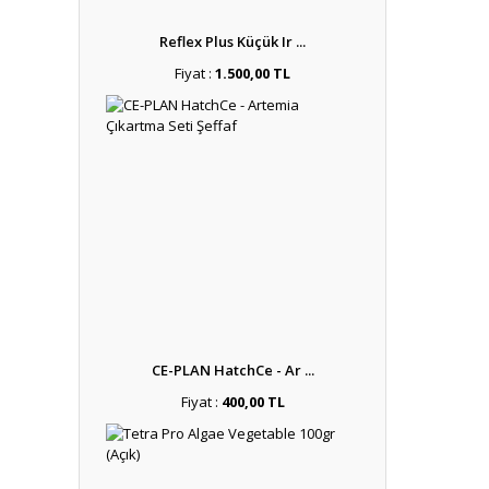
Reflex Plus Küçük Ir ...
Fiyat :
1.500,00 TL
CE-PLAN HatchCe - Ar ...
Fiyat :
400,00 TL