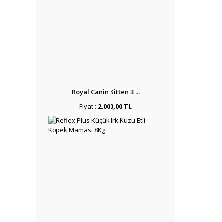
Royal Canin Kitten 3 ...
Fiyat :
2.000,00 TL