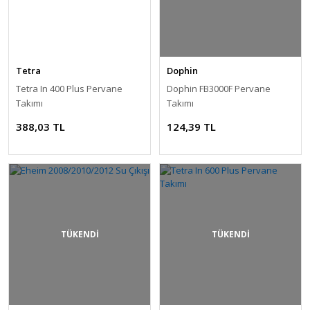
Tetra
Dophin
Tetra In 400 Plus Pervane
Dophin FB3000F Pervane
Takımı
Takımı
388,03 TL
124,39 TL
TÜKENDİ
TÜKENDİ