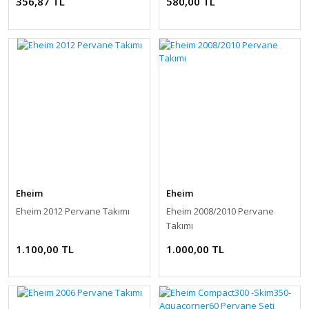
356,87 TL
580,00 TL
Eheim
Eheim
Eheim 2012 Pervane Takımı
Eheim 2008/2010 Pervane
Takımı
1.100,00 TL
1.000,00 TL