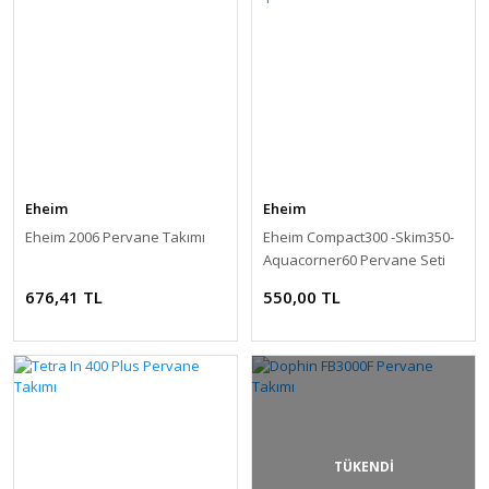
Eheim
Eheim
Eheim 2006 Pervane Takımı
Eheim Compact300 -Skim350-
Aquacorner60 Pervane Seti
676,41 TL
550,00 TL
TÜKENDİ