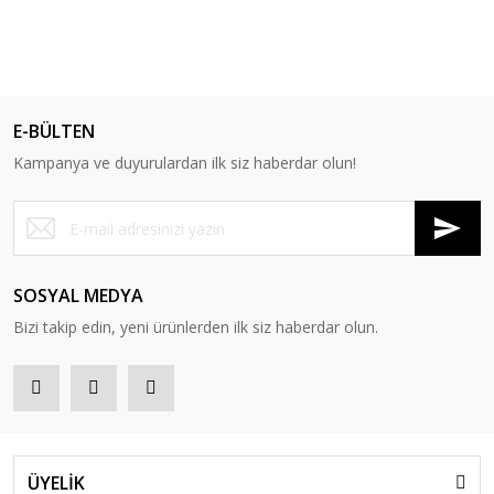
E-BÜLTEN
Kampanya ve duyurulardan ilk siz haberdar olun!
SOSYAL MEDYA
Bizi takip edin, yeni ürünlerden ilk siz haberdar olun.
ÜYELİK