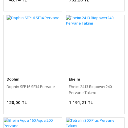
Dophin
Eheim
Dophin SFP16 SF34 Pervane
Eheim 2413 Biopower240
Pervane Takımı
120,00 TL
1.191,21 TL