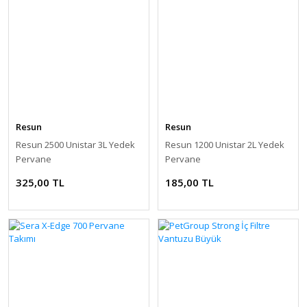
Resun
Resun
Resun 2500 Unistar 3L Yedek
Resun 1200 Unistar 2L Yedek
Pervane
Pervane
325,00 TL
185,00 TL