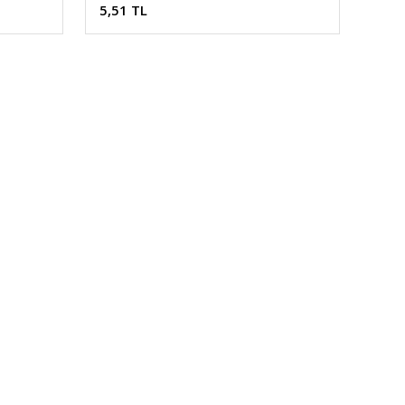
5,51 TL