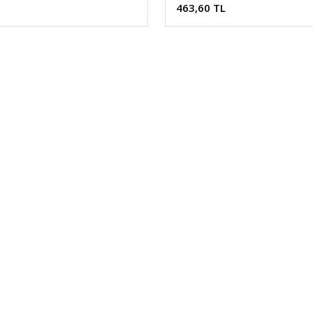
463,60 TL