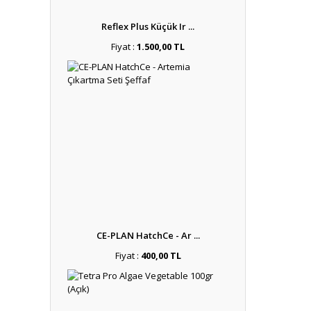
Reflex Plus Küçük Ir ...
Fiyat :
1.500,00 TL
CE-PLAN HatchCe - Ar ...
Fiyat :
400,00 TL