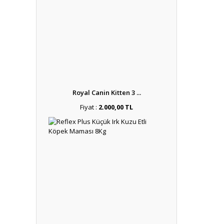
Royal Canin Kitten 3 ...
Fiyat :
2.000,00 TL