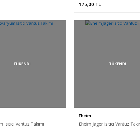
175,00 TL
TÜKENDİ
TÜKENDİ
Eheim
 Isıtıcı Vantuz Takımı
Eheim Jager Isıtıcı Vantuz Takı