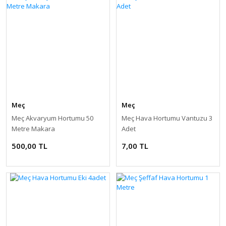
Meç
Meç
Meç Akvaryum Hortumu 50
Meç Hava Hortumu Vantuzu 3
Metre Makara
Adet
500,00 TL
7,00 TL