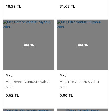
18,39 TL
31,62 TL
TÜKENDİ
TÜKENDİ
Meç
Meç
Meç Derece Vantuzu Siyah 2
Meç Filtre Vantuzu Siyah 4
Adet
Adet
0,62 TL
0,00 TL