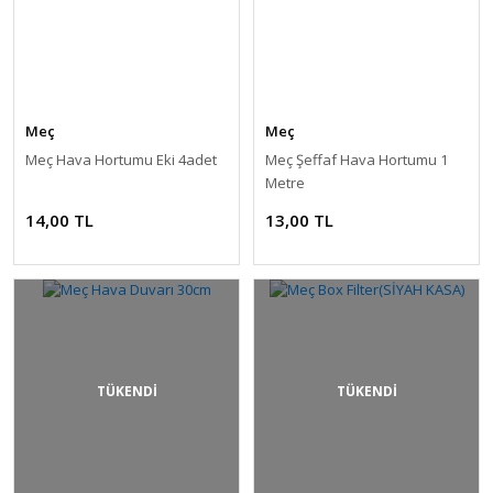
Meç
Meç
Meç Hava Hortumu Eki 4adet
Meç Şeffaf Hava Hortumu 1
Metre
14,00 TL
13,00 TL
TÜKENDİ
TÜKENDİ