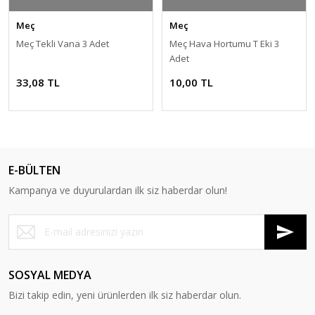
Meç
Meç
Meç Tekli Vana 3 Adet
Meç Hava Hortumu T Eki 3
Adet
33,08 TL
10,00 TL
E-BÜLTEN
Kampanya ve duyurulardan ilk siz haberdar olun!
SOSYAL MEDYA
Bizi takip edin, yeni ürünlerden ilk siz haberdar olun.