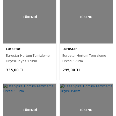
TÜKENDİ
TÜKENDİ
EuroStar
EuroStar
Eurostar Hortum Temizleme
Eurostar Hortum Temizleme
Fırçası Beyaz 170cm
Fırçası 170cm
335,00 TL
295,00 TL
TÜKENDİ
TÜKENDİ