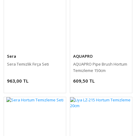
Sera
AQUAPRO
Sera Temizlik Fırça Seti
AQUAPRO Pipe Brush Hortum
Temizleme 150cm
963,00 TL
609,50 TL