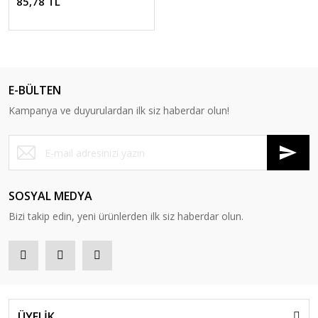
85,78 TL
E-BÜLTEN
Kampanya ve duyurulardan ilk siz haberdar olun!
SOSYAL MEDYA
Bizi takip edin, yeni ürünlerden ilk siz haberdar olun.
ÜYELİK