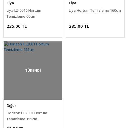
Liya
Liya
Liya LZ-6016 Hortum
Liya Hortum Temizleme 160cm
Temizleme 60cm
225,00 TL
285,00 TL
TÜKENDİ
Diğer
Horizon HL2001 Hortum
Temizleme 155cm