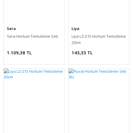
Sera
Liya
Sera Hortum Temizleme Seti
Liya LZ-215 Hortum Temizleme
20cm
1.109,38 TL
143,33 TL