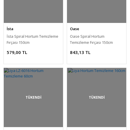
İsta
Oase
İsta Spiral Hortum Temizleme
Oase Spiral Hortum
Fırçası 150cm
Temizleme Fırçası 150cm
579,00 TL
843,13 TL
TÜKENDİ
TÜKENDİ