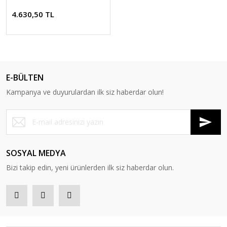
4.630,50 TL
E-BÜLTEN
Kampanya ve duyurulardan ilk siz haberdar olun!
SOSYAL MEDYA
Bizi takip edin, yeni ürünlerden ilk siz haberdar olun.