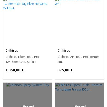
Chihiros
Chihiros
Chihiros Filter Hose Pro
Chihiros Air Hose Pro Hortum
12/16mm Gri Dış Filtre
2mt
Hortumu 2x1.5mt
1.350,00 TL
375,00 TL
TÜKENDİ
TÜKENDİ