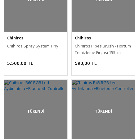
Chihiros
Chihiros
Chihiros Spray System Tiny
Chihiros Pipes Brush - Hortum
Temizleme Fırçası 155cm
5.500,00 TL
590,00 TL
TÜKENDİ
TÜKENDİ