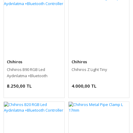
Chihiros
Chihiros
Chihiros B90 RGB Led
Chihiros Z Light Tiny
Aydınlatma +Bluetooth
Controller
8.250,00 TL
4.000,00 TL