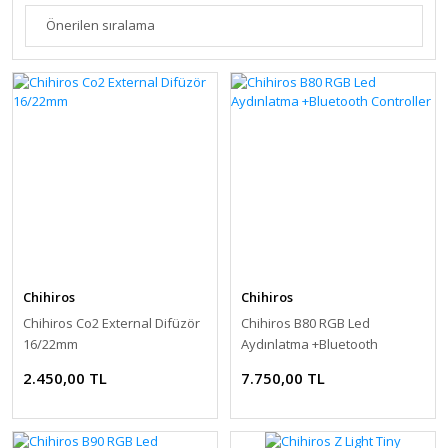
Chihiros
Chihiros
Chihiros Co2 External Difüzör
Chihiros B80 RGB Led
16/22mm
Aydınlatma +Bluetooth
Controller
2.450,00 TL
7.750,00 TL