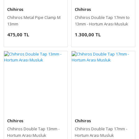
Chihiros
Chihiros
Chihiros Metal Pipe Clamp M
Chihiros Double Tap 17mm to
13mm
13mm - Hortum Arası Musluk
475,00 TL
1.300,00 TL
Chihiros
Chihiros
Chihiros Double Tap 13mm -
Chihiros Double Tap 17mm -
Hortum Arası Musluk
Hortum Arası Musluk