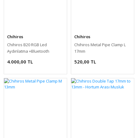
Chihiros
Chihiros
Chihiros B20 RGB Led
Chihiros Metal Pipe Clamp L
Aydınlatma +Bluetooth
17mm
Controller
4.000,00 TL
520,00 TL