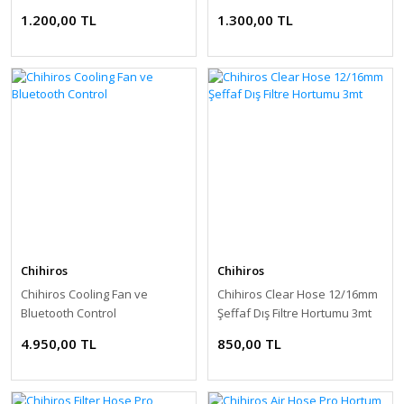
1.200,00 TL
1.300,00 TL
Chihiros
Chihiros
Chihiros Cooling Fan ve
Chihiros Clear Hose 12/16mm
Bluetooth Control
Şeffaf Dış Filtre Hortumu 3mt
4.950,00 TL
850,00 TL