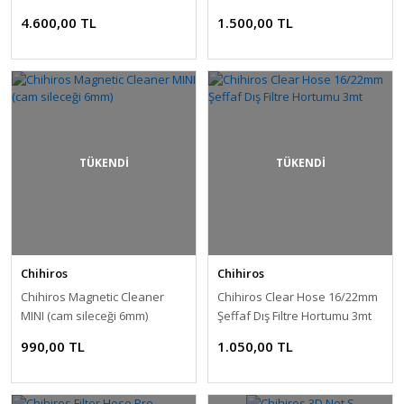
Controller
4.600,00 TL
1.500,00 TL
TÜKENDİ
TÜKENDİ
Chihiros
Chihiros
Chihiros Magnetic Cleaner
Chihiros Clear Hose 16/22mm
MINI (cam sileceği 6mm)
Şeffaf Dış Filtre Hortumu 3mt
990,00 TL
1.050,00 TL