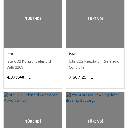
TÜKENDİ
TÜKENDİ
İsta
İsta
İsta CO2 Kontrol Selenoid
İsta CO2 Regülatör+ Selenoid
Valfi 220V
Controller
4.377,40 TL
7.607,25 TL
TÜKENDİ
TÜKENDİ