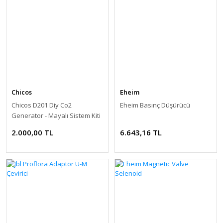
Chicos
Eheim
Chicos D201 Diy Co2
Eheim Basınç Düşürücü
Generator - Mayalı Sistem Kiti
2.000,00 TL
6.643,16 TL