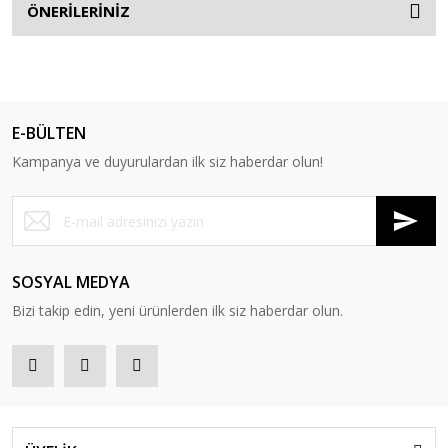
ÖNERİLERİNİZ
E-BÜLTEN
Kampanya ve duyurulardan ilk siz haberdar olun!
SOSYAL MEDYA
Bizi takip edin, yeni ürünlerden ilk siz haberdar olun.