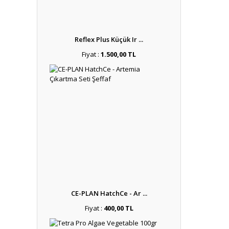
Reflex Plus Küçük Ir ...
Fiyat :
1.500,00 TL
CE-PLAN HatchCe - Ar ...
Fiyat :
400,00 TL