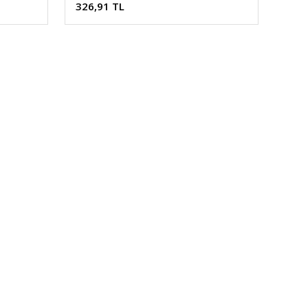
326,91 TL