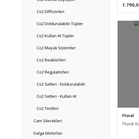
1.790,0
Co2 Diffizörleri
Co2 Doldurulabilir Tüpler
Co2 Kullan At Tüpler
Co2 Mayalı Sistemler
Co2 Reaktörleri
Co2 Regulatörleri
Co2 Setleri - Doldurulabilir
Co2 Setleri - Kullan At
Co2 Testleri
Fluval
Cam Silecekleri
Fluval 
Dalga Motorları