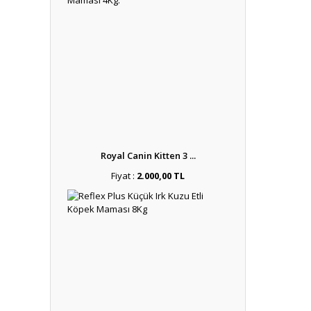
Royal Canin Kitten 3 ...
Fiyat :
2.000,00 TL