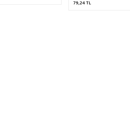
79,24 TL