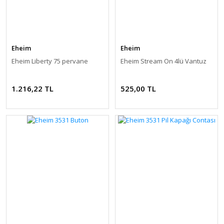
Eheim
Eheim
Eheim Liberty 75 pervane
Eheim Stream On 4lü Vantuz
1.216,22 TL
525,00 TL