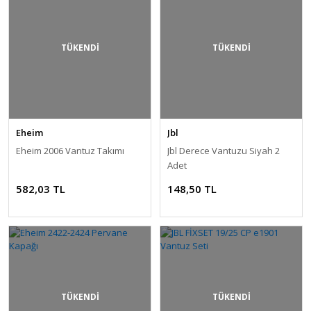
TÜKENDİ
TÜKENDİ
Eheim
Jbl
Eheim 2006 Vantuz Takımı
Jbl Derece Vantuzu Siyah 2
Adet
582,03 TL
148,50 TL
TÜKENDİ
TÜKENDİ