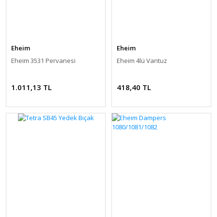
Eheim
Eheim
Eheim 3531 Pervanesi
Eheim 4lü Vantuz
1.011,13 TL
418,40 TL