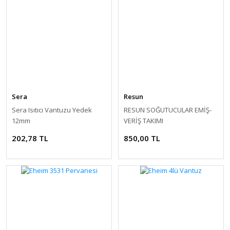
Sera
Resun
Sera Isıtıcı Vantuzu Yedek
RESUN SOĞUTUCULAR EMİŞ-
12mm
VERİŞ TAKIMI
202,78 TL
850,00 TL