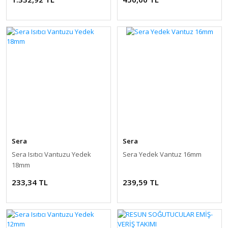
Sera
Sera
Sera Isıtıcı Vantuzu Yedek
Sera Yedek Vantuz 16mm
18mm
233,34 TL
239,59 TL