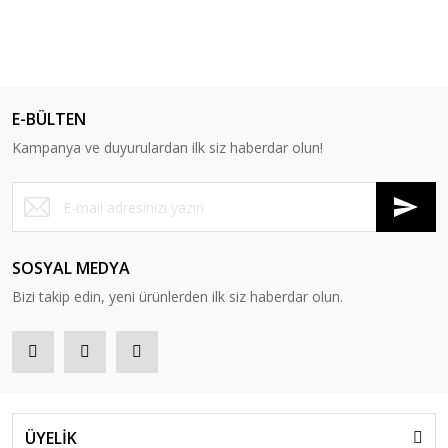
E-BÜLTEN
Kampanya ve duyurulardan ilk siz haberdar olun!
SOSYAL MEDYA
Bizi takip edin, yeni ürünlerden ilk siz haberdar olun.
ÜYELİK