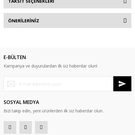
TAKSİT SEÇENEKLERİ
ÖNERİLERİNİZ
E-BÜLTEN
Kampanya ve duyurulardan ilk siz haberdar olun!
SOSYAL MEDYA
Bizi takip edin, yeni ürünlerden ilk siz haberdar olun.