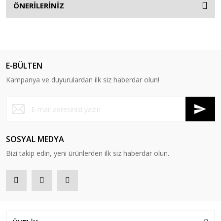
ÖNERİLERİNİZ
E-BÜLTEN
Kampanya ve duyurulardan ilk siz haberdar olun!
SOSYAL MEDYA
Bizi takip edin, yeni ürünlerden ilk siz haberdar olun.