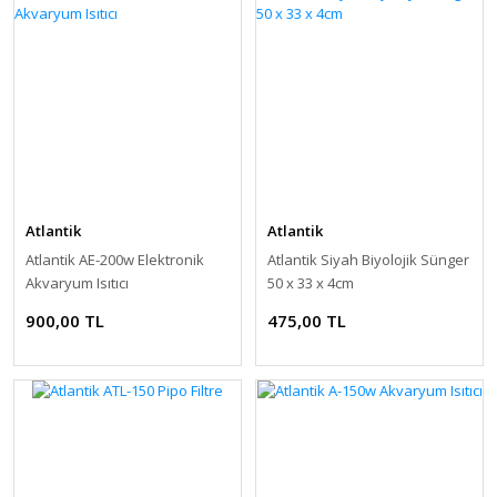
Atlantik
Atlantik
Atlantik AE-200w Elektronik
Atlantik Siyah Biyolojik Sünger
Akvaryum Isıtıcı
50 x 33 x 4cm
900,00 TL
475,00 TL