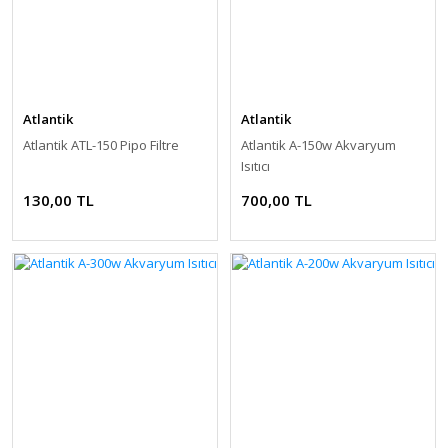
Atlantik
Atlantik
Atlantik ATL-150 Pipo Filtre
Atlantik A-150w Akvaryum
Isıtıcı
130,00 TL
700,00 TL