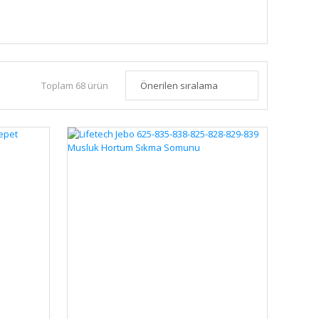
Toplam 68 ürün