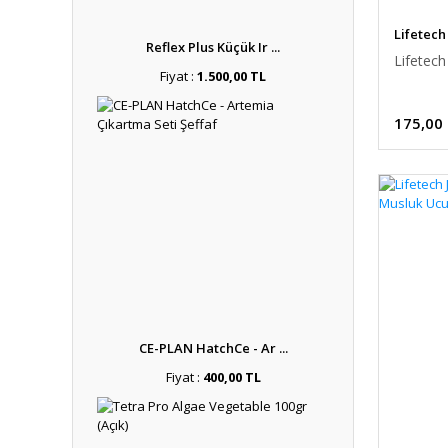
Lifetech
Reflex Plus Küçük Ir ...
Lifetech
Fiyat :
1.500,00 TL
175,00
CE-PLAN HatchCe - Ar ...
Fiyat :
400,00 TL