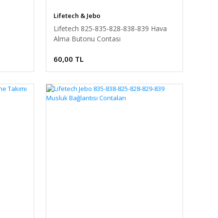
Lifetech & Jebo
Lifetech 825-835-828-838-839 Hava
Alma Butonu Contası
60,00 TL