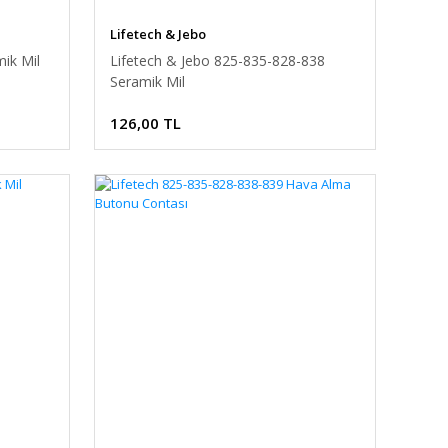
Lifetech & Jebo
ik Mil
Lifetech & Jebo 825-835-828-838
Seramik Mil
126,00 TL