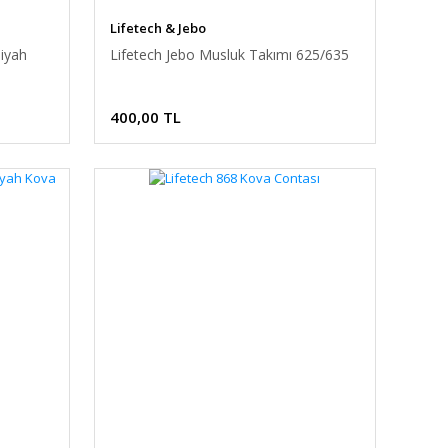
Lifetech & Jebo
iyah
Lifetech Jebo Musluk Takımı 625/635
400,00 TL