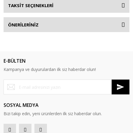
TAKSİT SEÇENEKLERİ
ÖNERİLERİNİZ
E-BÜLTEN
Kampanya ve duyurulardan ilk siz haberdar olun!
SOSYAL MEDYA
Bizi takip edin, yeni ürünlerden ilk siz haberdar olun.