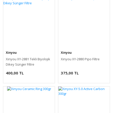
Xinyou
Xinyou
Xinyou XY-2881 Tekli Biyolojik
Xinyou XY-2880 Pipo Filtre
Dikey Sünger Filtre
400,00 TL
375,00 TL