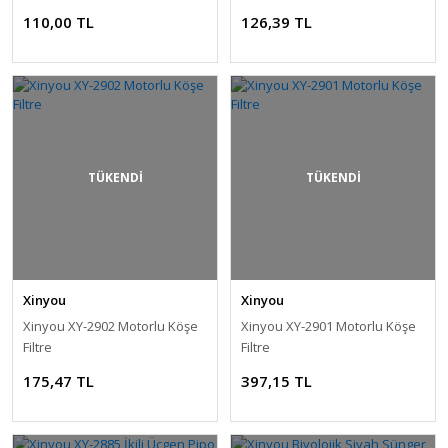
110,00 TL
126,39 TL
TÜKENDİ
TÜKENDİ
Xinyou
Xinyou
Xinyou XY-2902 Motorlu Köşe
Xinyou XY-2901 Motorlu Köşe
Filtre
Filtre
175,47 TL
397,15 TL