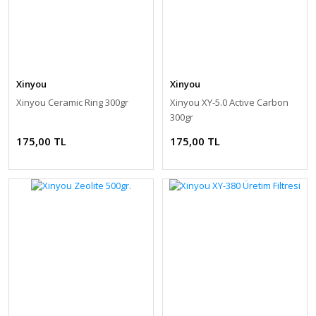
Xinyou
Xinyou
Xinyou Ceramic Ring 300gr
Xinyou XY-5.0 Active Carbon
300gr
175,00 TL
175,00 TL