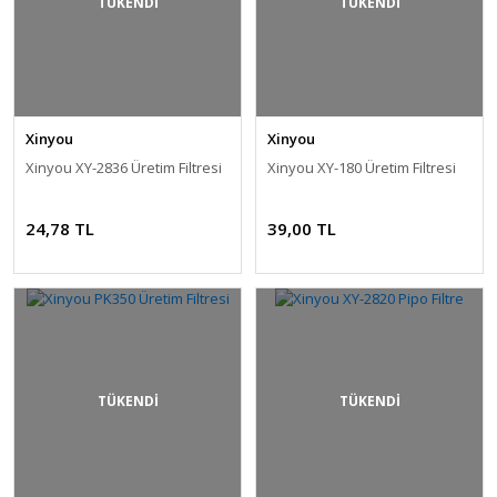
TÜKENDİ
TÜKENDİ
Xinyou
Xinyou
Xinyou XY-2836 Üretim Filtresi
Xinyou XY-180 Üretim Filtresi
24,78 TL
39,00 TL
TÜKENDİ
TÜKENDİ