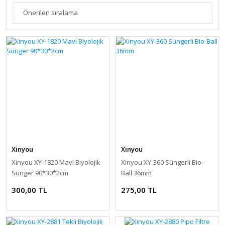
Xinyou
Xinyou
Xinyou XY-1820 Mavi Biyolojik
Xinyou XY-360 Süngerli Bio-
Sünger 90*30*2cm
Ball 36mm
300,00 TL
275,00 TL