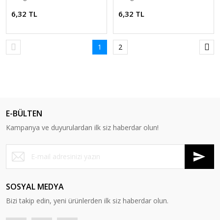
6,32 TL
6,32 TL
1
2
E-BÜLTEN
Kampanya ve duyurulardan ilk siz haberdar olun!
SOSYAL MEDYA
Bizi takip edin, yeni ürünlerden ilk siz haberdar olun.