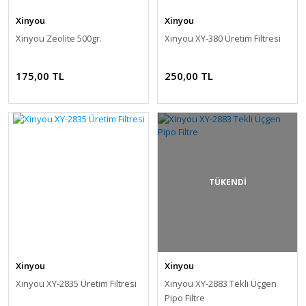
Xinyou
Xinyou
Xinyou Zeolite 500gr.
Xinyou XY-380 Üretim Filtresi
175,00 TL
250,00 TL
TÜKENDİ
Xinyou
Xinyou
Xinyou XY-2835 Üretim Filtresi
Xinyou XY-2883 Tekli Üçgen
Pipo Filtre