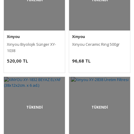
Xinyou
Xinyou
Xinyou Biyolojik Sünger XY-
Xinyou Ceramic Ring 500gr
1038
520,00 TL
96,68 TL
TÜKENDİ
TÜKENDİ