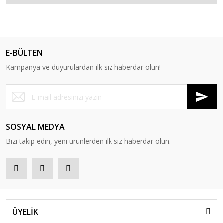
E-BÜLTEN
Kampanya ve duyurulardan ilk siz haberdar olun!
SOSYAL MEDYA
Bizi takip edin, yeni ürünlerden ilk siz haberdar olun.
ÜYELİK