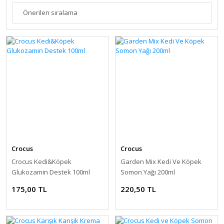
Crocus
Crocus
Crocus Kedi&Köpek
Garden Mix Kedi Ve Köpek
Glukozamin Destek 100ml
Somon Yağı 200ml
175,00 TL
220,50 TL