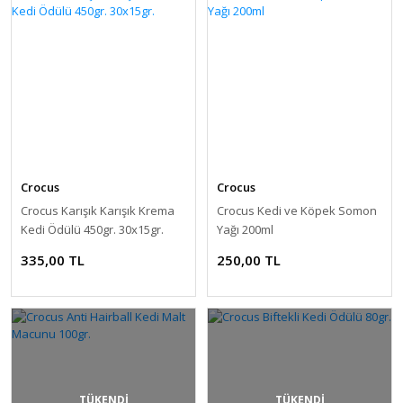
Crocus
Crocus
Crocus Karışık Karışık Krema
Crocus Kedi ve Köpek Somon
Kedi Ödülü 450gr. 30x15gr.
Yağı 200ml
335,00 TL
250,00 TL
TÜKENDİ
TÜKENDİ