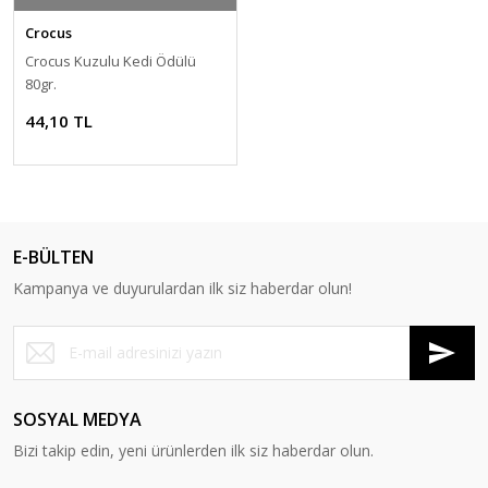
Crocus
Crocus Kuzulu Kedi Ödülü
80gr.
44,10 TL
E-BÜLTEN
Kampanya ve duyurulardan ilk siz haberdar olun!
SOSYAL MEDYA
Bizi takip edin, yeni ürünlerden ilk siz haberdar olun.