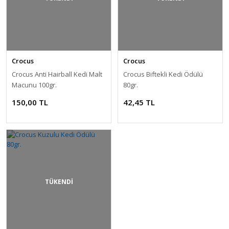
Crocus
Crocus
Crocus Anti Hairball Kedi Malt
Crocus Biftekli Kedi Ödülü
Macunu 100gr.
80gr.
150,00 TL
42,45 TL
TÜKENDİ