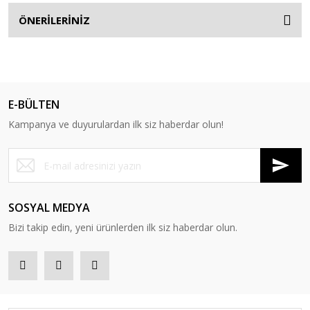
ÖNERİLERİNİZ
E-BÜLTEN
Kampanya ve duyurulardan ilk siz haberdar olun!
SOSYAL MEDYA
Bizi takip edin, yeni ürünlerden ilk siz haberdar olun.