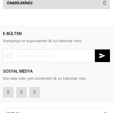
ÖNERİLERİNİZ
E-BÜLTEN
Kampanya ve duyurulardan ilk siz haberdar olun!
SOSYAL MEDYA
Bizi takip edin, yeni ürünlerden ilk siz haberdar olun.