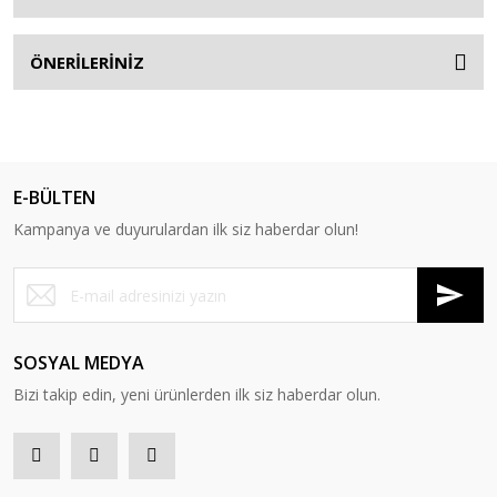
ÖNERİLERİNİZ
E-BÜLTEN
Kampanya ve duyurulardan ilk siz haberdar olun!
SOSYAL MEDYA
Bizi takip edin, yeni ürünlerden ilk siz haberdar olun.