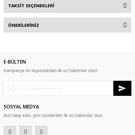
TAKSİT SEÇENEKLERİ
ÖNERİLERİNİZ
E-BÜLTEN
Kampanya ve duyurulardan ilk siz haberdar olun!
SOSYAL MEDYA
Bizi takip edin, yeni ürünlerden ilk siz haberdar olun.