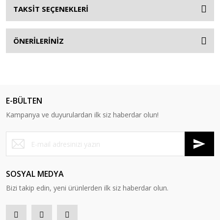
TAKSİT SEÇENEKLERİ
ÖNERİLERİNİZ
E-BÜLTEN
Kampanya ve duyurulardan ilk siz haberdar olun!
SOSYAL MEDYA
Bizi takip edin, yeni ürünlerden ilk siz haberdar olun.