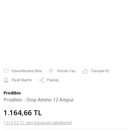
Yorum Yaz
Tavsiye Et
Fiyat Alarmı
Paylaş
Prodibio
Prodibio - Stop Ammo 12 Ampül
1.164,66 TL
*213,52 TL den başlayan taksitlerle!!