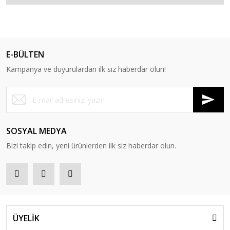
E-BÜLTEN
Kampanya ve duyurulardan ilk siz haberdar olun!
SOSYAL MEDYA
Bizi takip edin, yeni ürünlerden ilk siz haberdar olun.
ÜYELİK