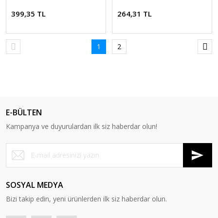
399,35 TL
264,31 TL
1
2
E-BÜLTEN
Kampanya ve duyurulardan ilk siz haberdar olun!
SOSYAL MEDYA
Bizi takip edin, yeni ürünlerden ilk siz haberdar olun.