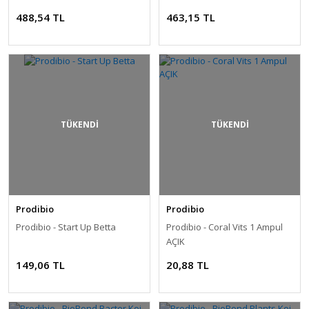
488,54 TL
463,15 TL
TÜKENDİ
TÜKENDİ
Prodibio
Prodibio
Prodibio - Start Up Betta
Prodibio - Coral Vits 1 Ampul
AÇIK
149,06 TL
20,88 TL