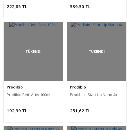
222,85 TL
539,30 TL
TÜKENDİ
TÜKENDİ
Prodibio
Prodibio
Prodibio Bett' Activ 100ml
Prodibio - Start Up Nano 4x
192,39 TL
251,62 TL