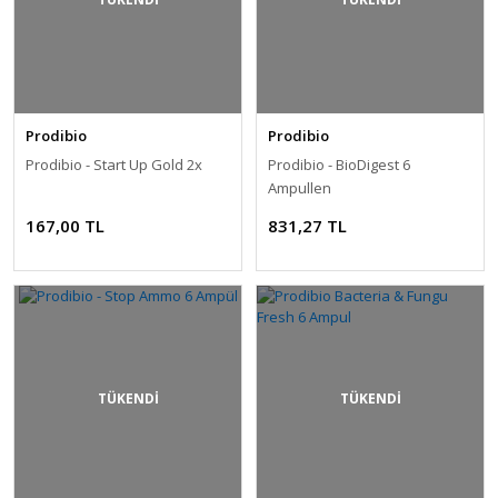
Prodibio
Prodibio
Prodibio - Start Up Gold 2x
Prodibio - BioDigest 6
Ampullen
167,00 TL
831,27 TL
TÜKENDİ
TÜKENDİ