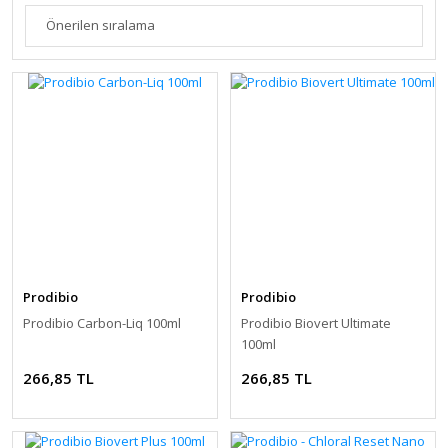
Prodibio
Prodibio
Prodibio Carbon-Liq 100ml
Prodibio Biovert Ultimate
100ml
266,85 TL
266,85 TL