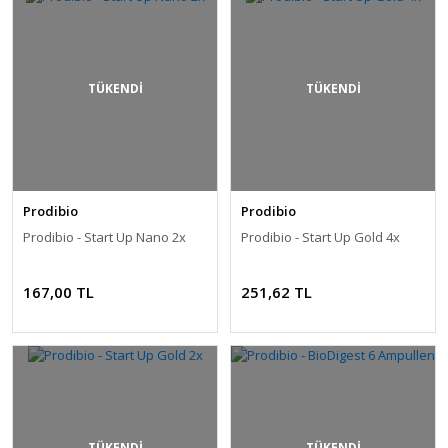
TÜKENDİ
TÜKENDİ
Prodibio
Prodibio
Prodibio - Start Up Nano 2x
Prodibio - Start Up Gold 4x
167,00 TL
251,62 TL
TÜKENDİ
TÜKENDİ