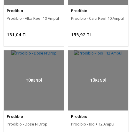
Prodibio
Prodibio
Prodibio - Alka Reef 10 Ampül
Prodibio - Calci Reef 10 Ampül
131,04 TL
155,92 TL
TÜKENDİ
TÜKENDİ
Prodibio
Prodibio
Prodibio - Dose N'Drop
Prodibio - Iodi+ 12 Ampül