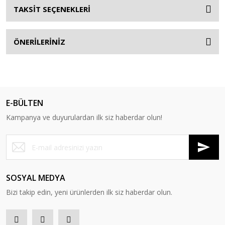
TAKSİT SEÇENEKLERİ
ÖNERİLERİNİZ
E-BÜLTEN
Kampanya ve duyurulardan ilk siz haberdar olun!
SOSYAL MEDYA
Bizi takip edin, yeni ürünlerden ilk siz haberdar olun.