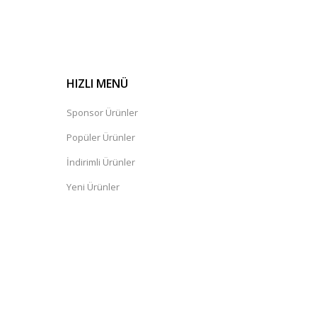
HIZLI MENÜ
Sponsor Ürünler
Popüler Ürünler
İndirimli Ürünler
Yeni Ürünler