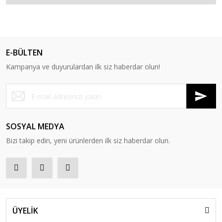
E-BÜLTEN
Kampanya ve duyurulardan ilk siz haberdar olun!
SOSYAL MEDYA
Bizi takip edin, yeni ürünlerden ilk siz haberdar olun.
ÜYELİK