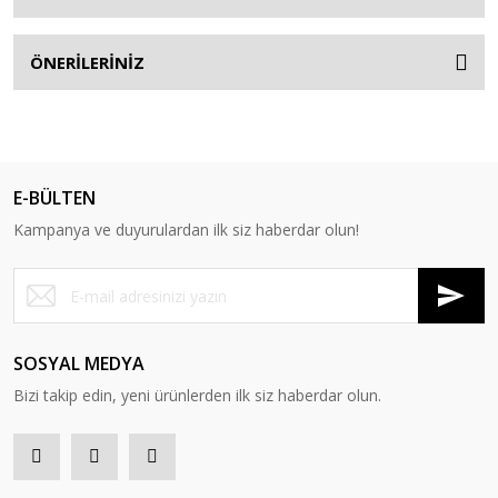
ÖNERİLERİNİZ
E-BÜLTEN
Kampanya ve duyurulardan ilk siz haberdar olun!
SOSYAL MEDYA
Bizi takip edin, yeni ürünlerden ilk siz haberdar olun.