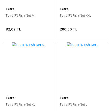
Tetra
Tetra
Tetra FN Fish-Net M
Tetra FN Fish-Net XXL
82,02 TL
200,00 TL
Tetra
Tetra
Tetra FN Fish-Net XL
Tetra FN Fish-Net L