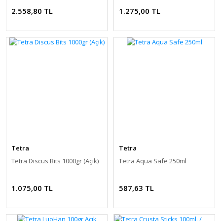
2.558,80 TL
1.275,00 TL
Tetra
Tetra
Tetra Discus Bits 1000gr (Açık)
Tetra Aqua Safe 250ml
1.075,00 TL
587,63 TL