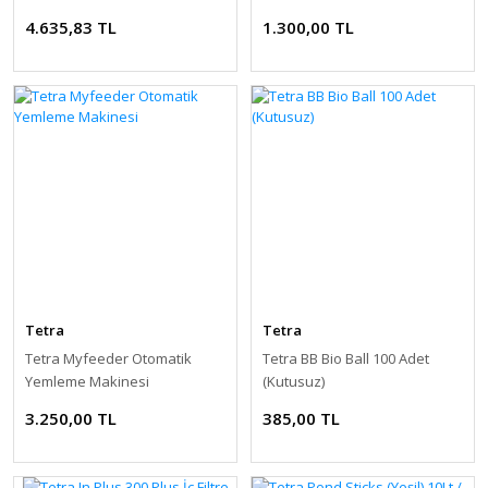
2800gr.
4.635,83 TL
1.300,00 TL
Tetra
Tetra
Tetra Myfeeder Otomatik
Tetra BB Bio Ball 100 Adet
Yemleme Makinesi
(Kutusuz)
3.250,00 TL
385,00 TL