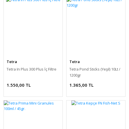
Tetra
Tetra
Tetra In Plus 300 Plus İç Filtre
Tetra Pond Sticks (Yeşil) 10Lt /
1200gr
1.550,00 TL
1.365,00 TL