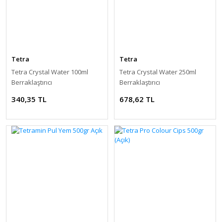
Tetra
Tetra
Tetra Crystal Water 100ml
Tetra Crystal Water 250ml
Berraklaştırıcı
Berraklaştırıcı
340,35 TL
678,62 TL