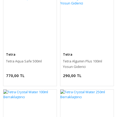
Tetra
Tetra
Tetra Aqua Safe 500ml
Tetra Algumin Plus 100ml
Yosun Giderici
770,00 TL
290,00 TL