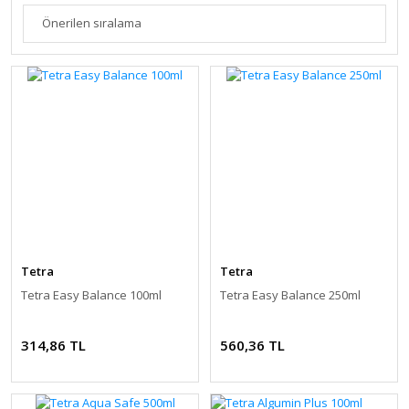
Tetra
Tetra
Tetra Easy Balance 100ml
Tetra Easy Balance 250ml
314,86 TL
560,36 TL