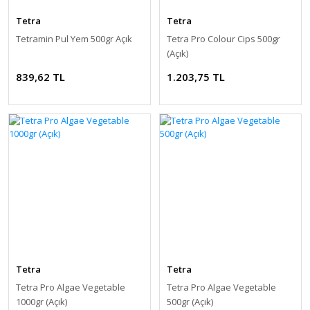
Tetra
Tetra
Tetramin Pul Yem 500gr Açık
Tetra Pro Colour Cips 500gr
(Açık)
839,62 TL
1.203,75 TL
Tetra
Tetra
Tetra Pro Algae Vegetable
Tetra Pro Algae Vegetable
1000gr (Açık)
500gr (Açık)