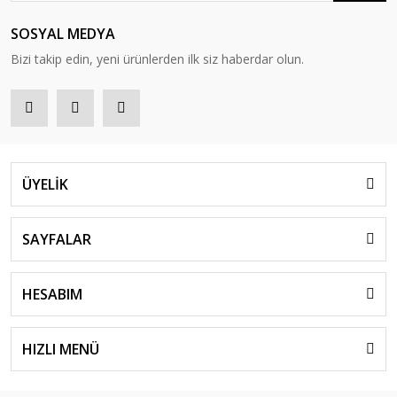
SOSYAL MEDYA
Bizi takip edin, yeni ürünlerden ilk siz haberdar olun.
ÜYELİK
SAYFALAR
HESABIM
HIZLI MENÜ