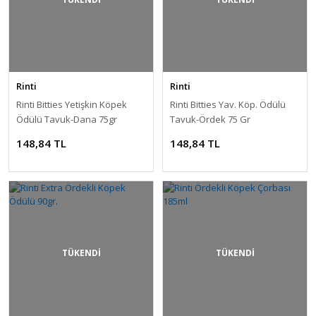
Rinti
Rinti
Rinti Bitties Yetişkin Köpek
Rinti Bitties Yav. Köp. Ödülü
Ödülü Tavuk-Dana 75gr
Tavuk-Ördek 75 Gr
148,84 TL
148,84 TL
TÜKENDİ
TÜKENDİ