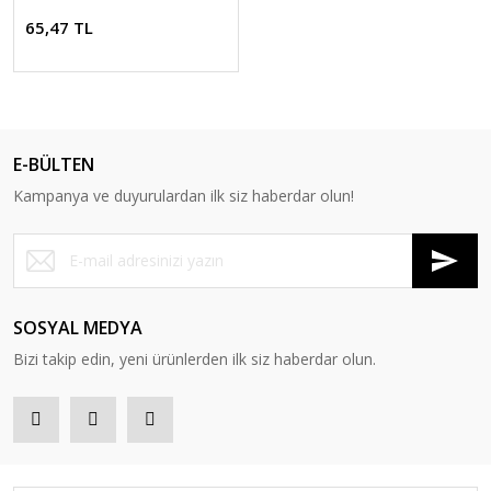
65,47 TL
E-BÜLTEN
Kampanya ve duyurulardan ilk siz haberdar olun!
SOSYAL MEDYA
Bizi takip edin, yeni ürünlerden ilk siz haberdar olun.