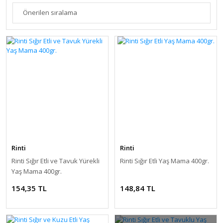
Rinti
Rinti
Rinti Sığır Etli ve Tavuk Yürekli
Rinti Sığır Etli Yaş Mama 400gr.
Yaş Mama 400gr.
154,35 TL
148,84 TL