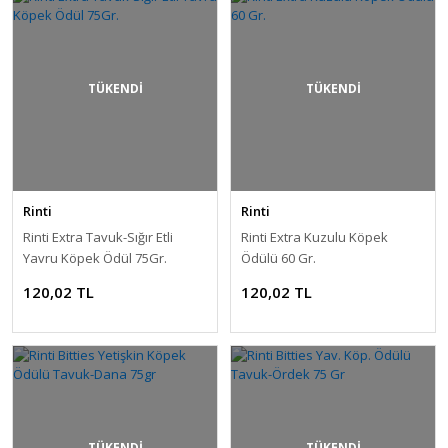
TÜKENDİ
TÜKENDİ
Rinti
Rinti
Rinti Extra Tavuk-Sığır Etli
Rinti Extra Kuzulu Köpek
Yavru Köpek Ödül 75Gr.
Ödülü 60 Gr.
120,02 TL
120,02 TL
TÜKENDİ
TÜKENDİ