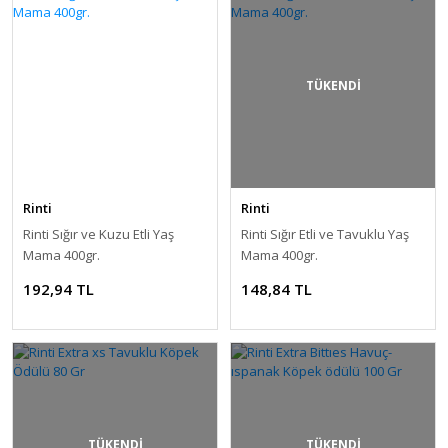
TÜKENDİ
Rinti
Rinti
Rinti Sığır ve Kuzu Etli Yaş
Rinti Sığır Etli ve Tavuklu Yaş
Mama 400gr.
Mama 400gr.
192,94 TL
148,84 TL
TÜKENDİ
TÜKENDİ