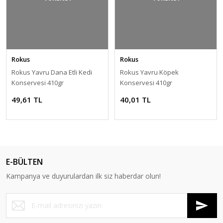
Rokus
Rokus
Rokus Yavru Dana Etli Kedi
Rokus Yavru Köpek
Konservesi 410gr
Konservesi 410gr
49,61 TL
40,01 TL
E-BÜLTEN
Kampanya ve duyurulardan ilk siz haberdar olun!