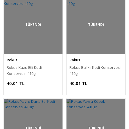
TÜKENDİ
TÜKENDİ
Rokus
Rokus
Rokus Kuzu Etli Kedi
Rokus Balıklı Kedi Konservesi
Konservesi 410gr
410gr
40,01 TL
40,01 TL
TÜKENDİ
TÜKENDİ