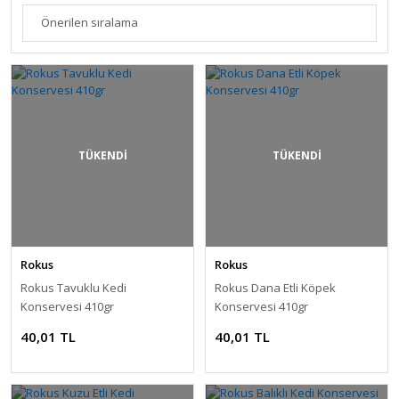
TÜKENDİ
TÜKENDİ
Rokus
Rokus
Rokus Tavuklu Kedi
Rokus Dana Etli Köpek
Konservesi 410gr
Konservesi 410gr
40,01 TL
40,01 TL