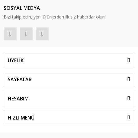
SOSYAL MEDYA
Bizi takip edin, yeni ürünlerden ilk siz haberdar olun.
ÜYELİK
SAYFALAR
HESABIM
HIZLI MENÜ