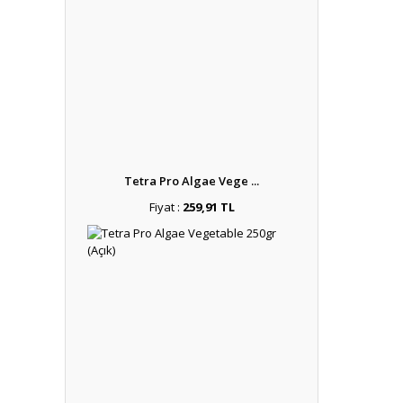
Tetra Pro Algae Vege ...
Fiyat :
259,91 TL