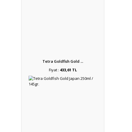
Tetra Goldfish Gold ...
Fiyat :
433,61 TL