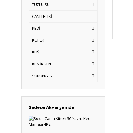
TUZLU SU
CANLI BİTKİ
KEDİ
KÖPEK
KUŞ
KEMİRGEN
SÜRÜNGEN
Sadece Akvaryemde