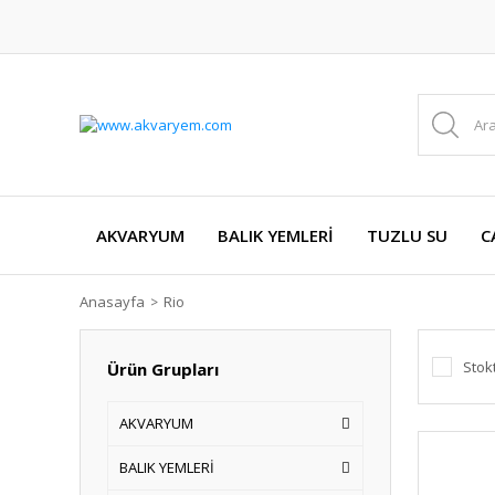
AKVARYUM
BALIK YEMLERİ
TUZLU SU
C
Anasayfa
Rio
Stok
Ürün Grupları
AKVARYUM
BALIK YEMLERİ