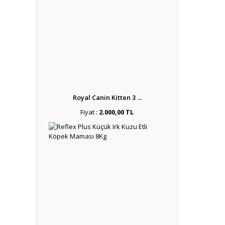
Royal Canin Kitten 3 ...
Fiyat :
2.000,00 TL