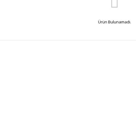
Ürün Bulunamadı.