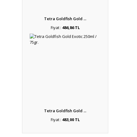
Tetra Goldfish Gold ...
Fiyat :
486,86 TL
Tetra Goldfish Gold ...
Fiyat :
483,00 TL