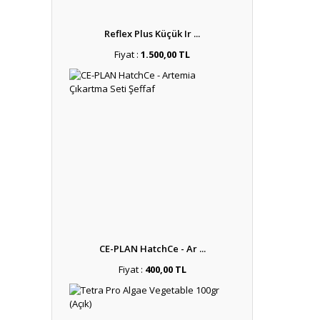
Reflex Plus Küçük Ir ...
Fiyat :
1.500,00 TL
CE-PLAN HatchCe - Ar ...
Fiyat :
400,00 TL