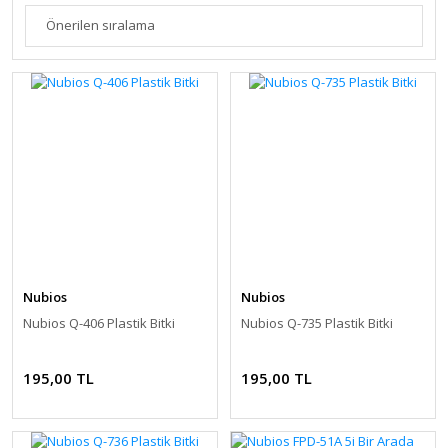
Nubios
Nubios
Nubios Q-406 Plastik Bitki
Nubios Q-735 Plastik Bitki
195,00 TL
195,00 TL