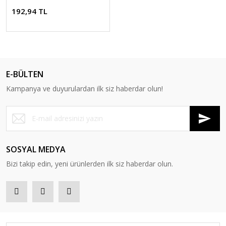
192,94 TL
E-BÜLTEN
Kampanya ve duyurulardan ilk siz haberdar olun!
SOSYAL MEDYA
Bizi takip edin, yeni ürünlerden ilk siz haberdar olun.