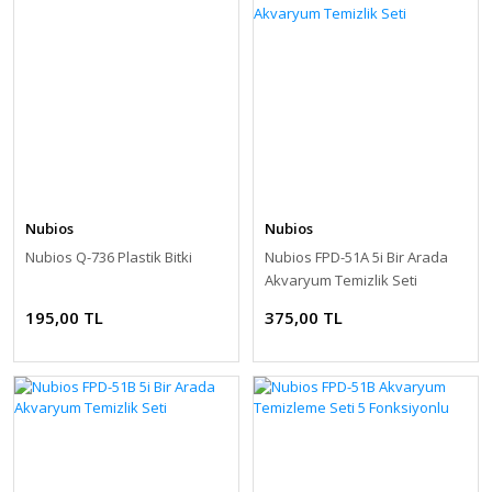
Nubios
Nubios
Nubios Q-736 Plastik Bitki
Nubios FPD-51A 5i Bir Arada
Akvaryum Temizlik Seti
195,00 TL
375,00 TL