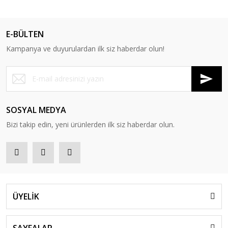
E-BÜLTEN
Kampanya ve duyurulardan ilk siz haberdar olun!
SOSYAL MEDYA
Bizi takip edin, yeni ürünlerden ilk siz haberdar olun.
ÜYELİK
SAYFALAR