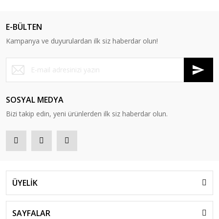
E-BÜLTEN
Kampanya ve duyurulardan ilk siz haberdar olun!
SOSYAL MEDYA
Bizi takip edin, yeni ürünlerden ilk siz haberdar olun.
ÜYELİK
SAYFALAR